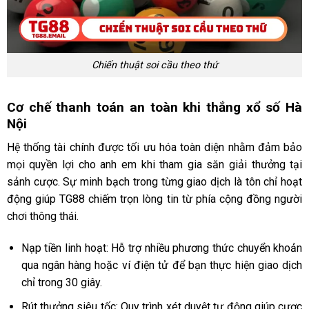
Chiến thuật soi cầu theo thứ
Cơ chế thanh toán an toàn khi thắng xổ số Hà
Nội
Hệ thống tài chính được tối ưu hóa toàn diện nhằm đảm bảo
mọi quyền lợi cho anh em khi tham gia săn giải thưởng tại
sảnh cược. Sự minh bạch trong từng giao dịch là tôn chỉ hoạt
động giúp TG88 chiếm trọn lòng tin từ phía cộng đồng người
chơi thông thái.
Nạp tiền linh hoạt: Hỗ trợ nhiều phương thức chuyển khoản
qua ngân hàng hoặc ví điện tử để bạn thực hiện giao dịch
chỉ trong 30 giây.
Rút thưởng siêu tốc: Quy trình xét duyệt tự động giúp cược