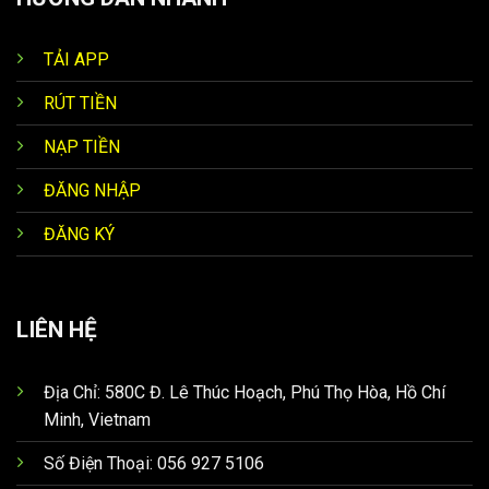
TẢI APP
RÚT TIỀN
NẠP TIỀN
ĐĂNG NHẬP
ĐĂNG KÝ
LIÊN HỆ
Địa Chỉ: 580C Đ. Lê Thúc Hoạch, Phú Thọ Hòa, Hồ Chí
Minh, Vietnam
Số Điện Thoại: 056 927 5106