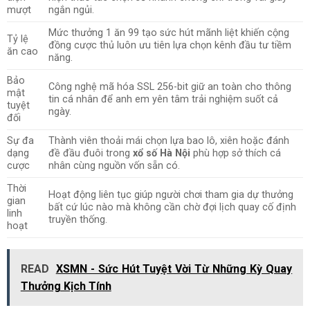
mượt
ngắn ngủi.
Mức thưởng 1 ăn 99 tạo sức hút mãnh liệt khiến cộng
Tỷ lệ
đồng cược thủ luôn ưu tiên lựa chọn kênh đầu tư tiềm
ăn cao
năng.
Bảo
Công nghệ mã hóa SSL 256-bit giữ an toàn cho thông
mật
tin cá nhân để anh em yên tâm trải nghiệm suốt cả
tuyệt
ngày.
đối
Sự đa
Thành viên thoải mái chọn lựa bao lô, xiên hoặc đánh
dạng
đề đầu đuôi trong
xổ số Hà Nội
phù hợp sở thích cá
cược
nhân cùng nguồn vốn sẵn có.
Thời
Hoạt động liên tục giúp người chơi tham gia dự thưởng
gian
bất cứ lúc nào mà không cần chờ đợi lịch quay cố định
linh
truyền thống.
hoạt
READ
XSMN - Sức Hút Tuyệt Vời Từ Những Kỳ Quay
Thưởng Kịch Tính