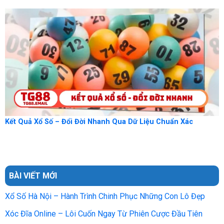
Kết Quả Xổ Số – Đổi Đời Nhanh Qua Dữ Liệu Chuẩn Xác
BÀI VIẾT MỚI
Xổ Số Hà Nội – Hành Trình Chinh Phục Những Con Lô Đẹp
Xóc Đĩa Online – Lôi Cuốn Ngay Từ Phiên Cược Đầu Tiên