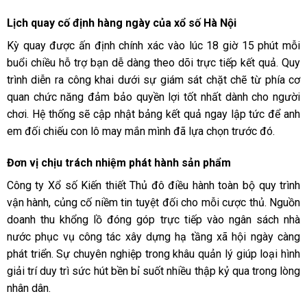
Lịch quay cố định hàng ngày của xổ số Hà Nội
Kỳ quay được ấn định chính xác vào lúc 18 giờ 15 phút mỗi
buổi chiều hỗ trợ bạn dễ dàng theo dõi trực tiếp kết quả. Quy
trình diễn ra công khai dưới sự giám sát chặt chẽ từ phía cơ
quan chức năng đảm bảo quyền lợi tốt nhất dành cho người
chơi. Hệ thống sẽ cập nhật bảng kết quả ngay lập tức để anh
em đối chiếu con lô may mắn mình đã lựa chọn trước đó.
Đơn vị chịu trách nhiệm phát hành sản phẩm
Công ty Xổ số Kiến thiết Thủ đô điều hành toàn bộ quy trình
vận hành, củng cố niềm tin tuyệt đối cho mỗi cược thủ. Nguồn
doanh thu khổng lồ đóng góp trực tiếp vào ngân sách nhà
nước phục vụ công tác xây dựng hạ tầng xã hội ngày càng
phát triển. Sự chuyên nghiệp trong khâu quản lý giúp loại hình
giải trí duy trì sức hút bền bỉ suốt nhiều thập kỷ qua trong lòng
nhân dân.