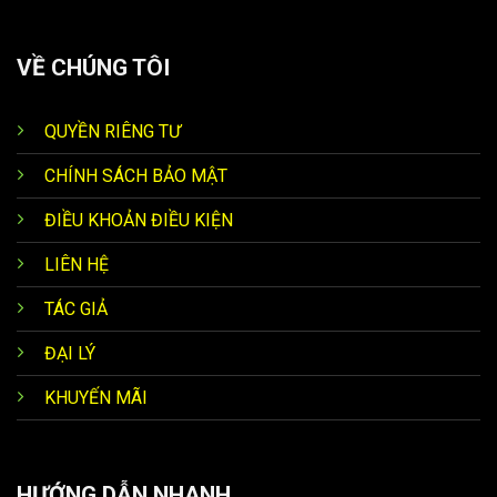
VỀ CHÚNG TÔI
QUYỀN RIÊNG TƯ
CHÍNH SÁCH BẢO MẬT
ĐIỀU KHOẢN ĐIỀU KIỆN
LIÊN HỆ
TÁC GIẢ
ĐẠI LÝ
KHUYẾN MÃI
HƯỚNG DẪN NHANH