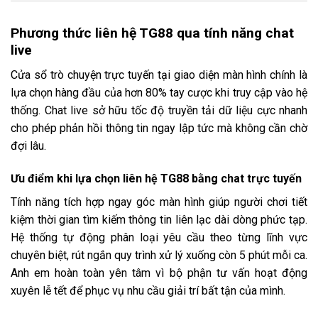
Phương thức liên hệ TG88 qua tính năng chat
live
Cửa sổ trò chuyện trực tuyến tại giao diện màn hình chính là
lựa chọn hàng đầu của hơn 80% tay cược khi truy cập vào hệ
thống. Chat live sở hữu tốc độ truyền tải dữ liệu cực nhanh
cho phép phản hồi thông tin ngay lập tức mà không cần chờ
đợi lâu.
Ưu điểm khi lựa chọn liên hệ TG88 bằng chat trực tuyến
Tính năng tích hợp ngay góc màn hình giúp người chơi tiết
kiệm thời gian tìm kiếm thông tin liên lạc dài dòng phức tạp.
Hệ thống tự động phân loại yêu cầu theo từng lĩnh vực
chuyên biệt, rút ngắn quy trình xử lý xuống còn 5 phút mỗi ca.
Anh em hoàn toàn yên tâm vì bộ phận tư vấn hoạt động
xuyên lễ tết để phục vụ nhu cầu giải trí bất tận của mình.