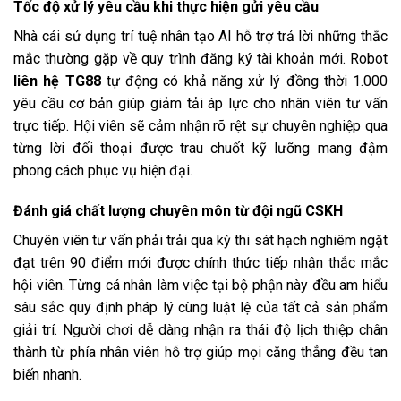
Tốc độ xử lý yêu cầu khi thực hiện gửi yêu cầu
Nhà cái sử dụng trí tuệ nhân tạo AI hỗ trợ trả lời những thắc
mắc thường gặp về quy trình đăng ký tài khoản mới. Robot
liên hệ TG88
tự động có khả năng xử lý đồng thời 1.000
yêu cầu cơ bản giúp giảm tải áp lực cho nhân viên tư vấn
trực tiếp. Hội viên sẽ cảm nhận rõ rệt sự chuyên nghiệp qua
từng lời đối thoại được trau chuốt kỹ lưỡng mang đậm
phong cách phục vụ hiện đại.
Đánh giá chất lượng chuyên môn từ đội ngũ CSKH
Chuyên viên tư vấn phải trải qua kỳ thi sát hạch nghiêm ngặt
đạt trên 90 điểm mới được chính thức tiếp nhận thắc mắc
hội viên. Từng cá nhân làm việc tại bộ phận này đều am hiểu
sâu sắc quy định pháp lý cùng luật lệ của tất cả sản phẩm
giải trí. Người chơi dễ dàng nhận ra thái độ lịch thiệp chân
thành từ phía nhân viên hỗ trợ giúp mọi căng thẳng đều tan
biến nhanh.