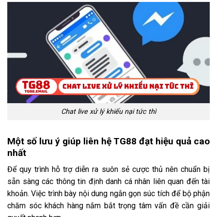
Chat live xử lý khiếu nại tức thì
Một số lưu ý giúp liên hệ TG88 đạt hiệu quả cao
nhất
Để quy trình hỗ trợ diễn ra suôn sẻ cược thủ nên chuẩn bị
sẵn sàng các thông tin định danh cá nhân liên quan đến tài
khoản. Việc trình bày nội dung ngắn gọn súc tích để bộ phận
chăm sóc khách hàng nắm bắt trọng tâm vấn đề cần giải