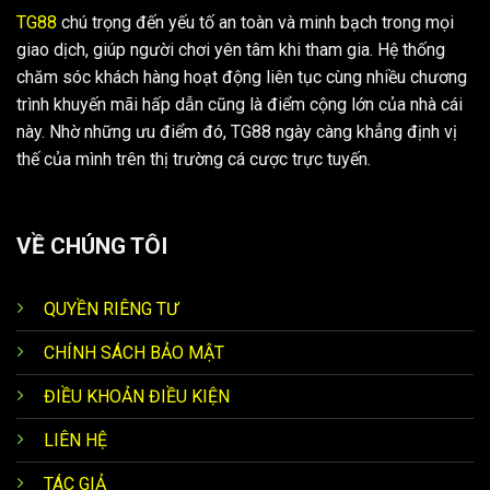
TG88
chú trọng đến yếu tố an toàn và minh bạch trong mọi
giao dịch, giúp người chơi yên tâm khi tham gia. Hệ thống
chăm sóc khách hàng hoạt động liên tục cùng nhiều chương
trình khuyến mãi hấp dẫn cũng là điểm cộng lớn của nhà cái
này. Nhờ những ưu điểm đó, TG88 ngày càng khẳng định vị
thế của mình trên thị trường cá cược trực tuyến.
VỀ CHÚNG TÔI
QUYỀN RIÊNG TƯ
CHÍNH SÁCH BẢO MẬT
ĐIỀU KHOẢN ĐIỀU KIỆN
LIÊN HỆ
TÁC GIẢ