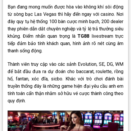
Bạn đang mong muốn được hòa vào không khí sôi động
từ sòng bạc Las Vegas thì hãy đến ngay với casino. Nơi
đây quy tụ hệ thống 100 bàn cược minh bạch, 200 dealer
thay phiên dẫn dắt chuyên nghiệp và tỷ lệ trả thưởng siêu
khủng. Điểm nhấn quan trọng là
TG88
livestream trực
tiếp đảm bảo tính khách quan, hình ảnh rõ nét cùng âm
thanh sống động.
Thành viên truy cập vào các sảnh Evolution, SE, DG, WM
để bắt đầu đưa ra dự đoán cho baccarat, roulette, rồng
hổ, fantan, xóc đĩa, sicbo. Khác với trò chơi đánh bài
truyền thống đây là những game hiện đại yêu cầu anh em
tính toán cẩn thận nhằm sở hữu vé cược thành công theo
quy định.