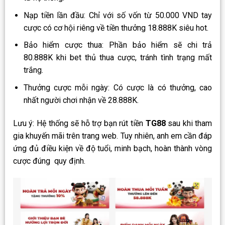
Nạp tiền lần đầu: Chỉ với số vốn từ 50.000 VND tay
cược có cơ hội riêng về tiền thưởng 18.888K siêu hot.
Bảo hiểm cược thua: Phần bảo hiểm sẽ chi trả
80.888K khi bet thủ thua cược, tránh tình trạng mất
trắng.
Thưởng cược mỗi ngày: Có cược là có thưởng, cao
nhất người chơi nhận về 28.888K.
Lưu ý: Hệ thống sẽ hỗ trợ bạn rút tiền
TG88
sau khi tham
gia khuyến mãi trên trang web. Tuy nhiên, anh em cần đáp
ứng đủ điều kiện về độ tuổi, minh bạch, hoàn thành vòng
cược đúng quy định.