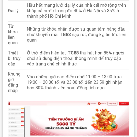
Hầu hết mạng lưới đại lý của nhà cái mở rộng trên
Đại lý
khắp cả nước trong đó 40% ở Hà Nội và 35% ở
thành phố Hồ Chí Minh.
Từ
Những từ khóa nhận được sự quan tâm hàng đầu
khóa
như khuyến mãi
TG88
nạp rút, đăng ký, tin tức liên
liên
quan.
quan
Thiết
Ở thời điểm hiện tại,
TG88
thu hút hơn 85% người
bị truy
chơi sử dụng điện thoại thông minh để truy cập
cập
vào trang chủ chính thức.
Khung
Vào những giờ cao điểm nhớ 11:00 – 13:00 trưa,
giờ
19:00 – 20:00 tối và 23:00 tối đến 23:59 ghi nhận
đăng
hơn 80% thành viên hoạt động tích cực.
nhập