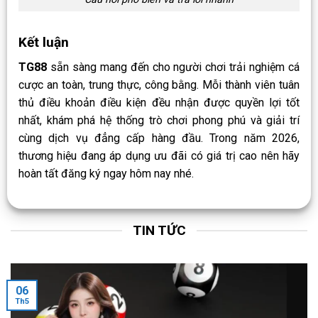
Kết luận
TG88
sẵn sàng mang đến cho người chơi trải nghiệm cá
cược an toàn, trung thực, công bằng. Mỗi thành viên tuân
thủ điều khoản điều kiện đều nhận được quyền lợi tốt
nhất, khám phá hệ thống trò chơi phong phú và giải trí
cùng dịch vụ đẳng cấp hàng đầu. Trong năm 2026,
thương hiệu đang áp dụng ưu đãi có giá trị cao nên hãy
hoàn tất đăng ký ngay hôm nay nhé.
TIN TỨC
06
Th5