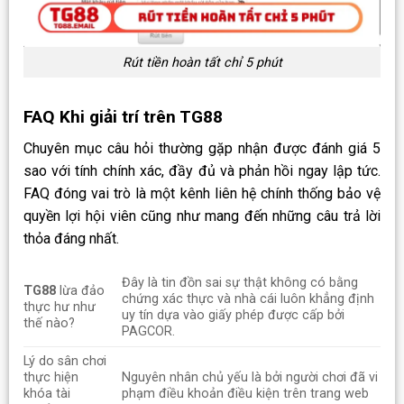
Rút tiền hoàn tất chỉ 5 phút
FAQ Khi giải trí trên TG88
Chuyên mục câu hỏi thường gặp nhận được đánh giá 5
sao với tính chính xác, đầy đủ và phản hồi ngay lập tức.
FAQ đóng vai trò là một kênh liên hệ chính thống bảo vệ
quyền lợi hội viên cũng như mang đến những câu trả lời
thỏa đáng nhất.
Đây là tin đồn sai sự thật không có bằng
TG88
lừa đảo
chứng xác thực và nhà cái luôn khẳng định
thực hư như
uy tín dựa vào giấy phép được cấp bởi
thế nào?
PAGCOR.
Lý do sân chơi
thực hiện
Nguyên nhân chủ yếu là bởi người chơi đã vi
khóa tài
phạm điều khoản điều kiện trên trang web