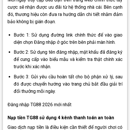
cược sẽ nhận được ưu đãi từ hệ thống nhà cái. Bên cạnh
đó, thương hiệu còn đưa ra hướng dẫn chi tiết nhằm đảm
bảo không bị gián đoạn.
Bước 1: Sử dụng đường link chính thức để vào giao
diện chọn Đăng nhập ở góc trên bên phải màn hình.
Bước 2: Sử dụng tên đăng nhập, mật khẩu đã đăng ký
để cung cấp vào biểu mẫu và kiểm tra thật chính xác
trước khi xác nhận.
Bước 3: Gửi yêu cầu hoàn tất cho bộ phận xử lý, sau
đó được chuyển hướng vào trang chủ bắt đầu giải trí
đổi thưởng mỗi ngày.
Đăng nhập TG88 2026 mới nhất
Nạp tiền TG88 sử dụng 4 kênh thanh toán an toàn
Giao dịch nạp tiền là điều kiện cần thiết để người chơi có