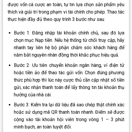
được vốn cá cược an toàn, tự tin lựa chọn sản phẩm yêu
thích và giải trí trong phạm vi tài chính cho phép. Thao tác
thực hiện đầy đủ theo quy trình 3 bước như sau:
Bước 1: Đăng nhập tài khoản chính chủ, sau đó lựa
chọn mục Nạp tiền. Nếu hệ thống từ chối truy cập, hãy
nhanh tay liên hệ bộ phận chăm sóc khách hàng để
nắm bắt nguyên nhân đồng thời khắc phục hiệu quả.
Bước 2: Ưu tiên chuyển khoản ngân hàng, ví điện tử
hoặc tiền ảo để thao tác gửi vốn. Chọn đúng phương
thức phù hợp thì lúc này cược thủ cần cập nhật số tiền
gửi, xác nhận thanh toán để lấy thông tin tài khoản thụ
hưởng của nhà cái.
Bước 3: Kiểm tra lại dữ liệu đã sao chép thật chính xác
hoặc sử dụng mã QR thanh toán nhanh. Điểm sẽ được
cộng vào tài khoản hội viên trong vòng 1 – 3 phút
minh bạch, an toàn tuyệt đối.