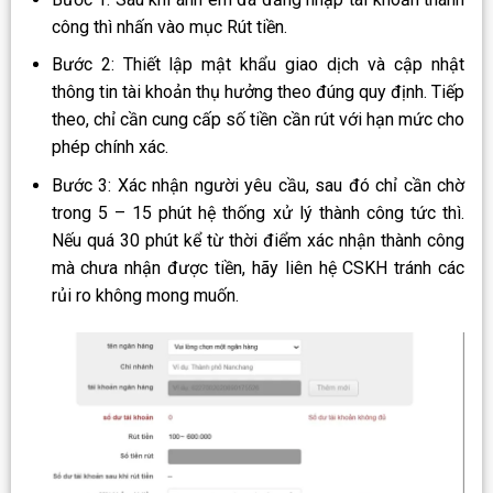
công thì nhấn vào mục Rút tiền.
Bước 2: Thiết lập mật khẩu giao dịch và cập nhật
thông tin tài khoản thụ hưởng theo đúng quy định. Tiếp
theo, chỉ cần cung cấp số tiền cần rút với hạn mức cho
phép chính xác.
Bước 3: Xác nhận người yêu cầu, sau đó chỉ cần chờ
trong 5 – 15 phút hệ thống xử lý thành công tức thì.
Nếu quá 30 phút kể từ thời điểm xác nhận thành công
mà chưa nhận được tiền, hãy liên hệ CSKH tránh các
rủi ro không mong muốn.