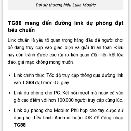
Đại sứ thương hiệu Luka Modric
TG88 mang đến đường link dự phòng đạt
tiêu chuẩn
Link chuẩn là yếu tố quan trọng hàng đầu để người chơi
dễ dàng truy cập vào giao diện và giải trí an toàn. Điều
này còn tránh được các rủi ro liên quan đến liên kết lừa
đảo, giả mạo không mong muốn.
Link chính thức: Tốc độ truy cập thông qua đường link
vào
TG88
đạt mức 0.5 giây.
Link dự phòng cho PC: Kết nối mượt mà ngay cả vào
giờ cao điểm với hơn 100.000 người truy cập cùng lúc.
Link dự phòng cho Mobile: Phù hợp cho tay cược sử
dụng hệ điều hành Android hoặc iOS để đăng nhập
TG88
.