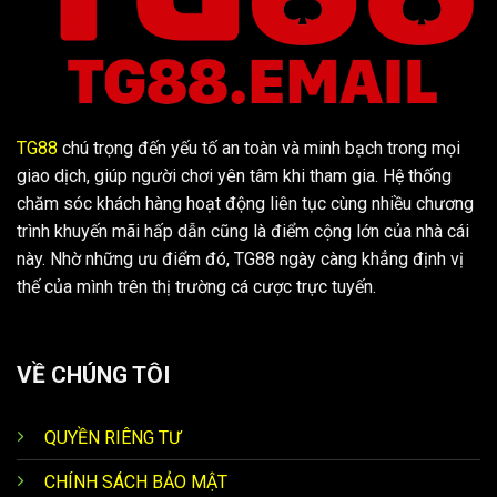
TG88
chú trọng đến yếu tố an toàn và minh bạch trong mọi
giao dịch, giúp người chơi yên tâm khi tham gia. Hệ thống
chăm sóc khách hàng hoạt động liên tục cùng nhiều chương
trình khuyến mãi hấp dẫn cũng là điểm cộng lớn của nhà cái
này. Nhờ những ưu điểm đó, TG88 ngày càng khẳng định vị
thế của mình trên thị trường cá cược trực tuyến.
VỀ CHÚNG TÔI
QUYỀN RIÊNG TƯ
CHÍNH SÁCH BẢO MẬT