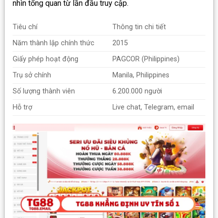
nhìn tổng quan từ lần đầu truy cập.
Tiêu chí
Thông tin chi tiết
Năm thành lập chính thức
2015
Giấy phép hoạt động
PAGCOR (Philippines)
Trụ sở chính
Manila, Philippines
Số lượng thành viên
6.200.000 người
Hỗ trợ
Live chat, Telegram, email