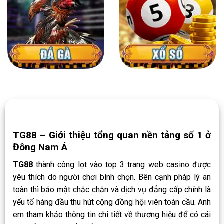
TG88 – Giới thiệu tổng quan nền tảng số 1 ở
Đông Nam Á
TG88
thành công lọt vào top 3 trang web casino được
yêu thích do người chơi bình chọn. Bên cạnh pháp lý an
toàn thì bảo mật chắc chắn và dịch vụ đẳng cấp chính là
yếu tố hàng đầu thu hút cộng đồng hội viên toàn cầu. Anh
em tham khảo thông tin chi tiết về thương hiệu để có cái