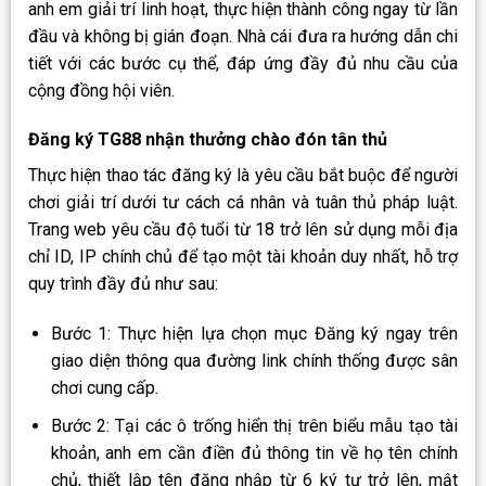
anh em giải trí linh hoạt, thực hiện thành công ngay từ lần
đầu và không bị gián đoạn. Nhà cái đưa ra hướng dẫn chi
tiết với các bước cụ thể, đáp ứng đầy đủ nhu cầu của
cộng đồng hội viên.
Đăng ký TG88 nhận thưởng chào đón tân thủ
Thực hiện thao tác đăng ký là yêu cầu bắt buộc để người
chơi giải trí dưới tư cách cá nhân và tuân thủ pháp luật.
Trang web yêu cầu độ tuổi từ 18 trở lên sử dụng mỗi địa
chỉ ID, IP chính chủ để tạo một tài khoản duy nhất, hỗ trợ
quy trình đầy đủ như sau:
Bước 1: Thực hiện lựa chọn mục Đăng ký ngay trên
giao diện thông qua đường link chính thống được sân
chơi cung cấp.
Bước 2: Tại các ô trống hiển thị trên biểu mẫu tạo tài
khoản, anh em cần điền đủ thông tin về họ tên chính
chủ, thiết lập tên đăng nhập từ 6 ký tự trở lên, mật