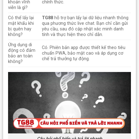
khoản vĩnh
chính thức.
viễn là gì?
Có thể lấy lại
TG88
hỗ trợ bạn lấy lại dữ liệu nhanh thông
mật khẩu khi
qua phương thức live chat. Bạn chỉ cần gửi
bị quên hay
yêu cầu, sau đó cập nhật xác minh danh
không?
tính và thực hiện theo chỉ dẫn.
Ứng dụng di
Có. Phiên bản app được thiết kế theo tiêu
động có đảm
chuẩn PWA, bảo mật cao và áp dụng cơ
bảo an toàn
chế trả thưởng tự động.
không?
Câu hỏi phổ biến và trả lời nhanh