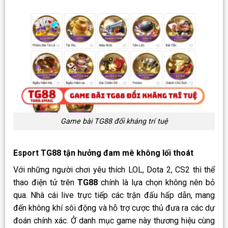
Game bài TG88 đối kháng trí tuệ
Esport TG88 tận hưởng đam mê không lối thoát
Với những người chơi yêu thích LOL, Dota 2, CS2 thì thể
thao điện tử trên
TG88
chính là lựa chọn không nên bỏ
qua. Nhà cái live trực tiếp các trận đấu hấp dẫn, mang
đến không khí sôi động và hỗ trợ cược thủ đưa ra các dự
đoán chính xác. Ở danh mục game này thương hiệu cùng