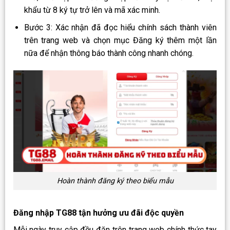
khẩu từ 8 ký tự trở lên và mã xác minh.
Bước 3: Xác nhận đã đọc hiểu chính sách thành viên
trên trang web và chọn mục Đăng ký thêm một lần
nữa để nhận thông báo thành công nhanh chóng.
Hoàn thành đăng ký theo biểu mẫu
Đăng nhập TG88 tận hưởng ưu đãi độc quyền
Mỗi ngày truy cập đều đặn trên trang web chính thức tay