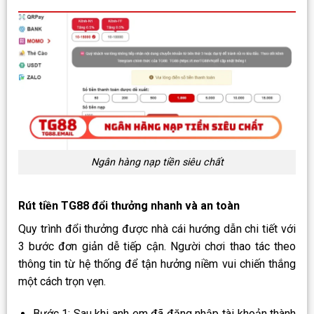
Ngân hàng nạp tiền siêu chất
Rút tiền TG88 đổi thưởng nhanh và an toàn
Quy trình đổi thưởng được nhà cái hướng dẫn chi tiết với
3 bước đơn giản dễ tiếp cận. Người chơi thao tác theo
thông tin từ hệ thống để tận hưởng niềm vui chiến thắng
một cách trọn vẹn.
Bước 1: Sau khi anh em đã đăng nhập tài khoản thành