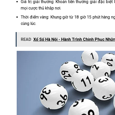
Giá trị giải thưởng: Khoản tiền thưởng giải đặc biệt
mọi cược thủ khắp nơi.
Thời điểm vàng: Khung giờ từ 18 giờ 15 phút hàng ng
cùng lúc.
READ
Xổ Số Hà Nội - Hành Trình Chinh Phục Nhữ