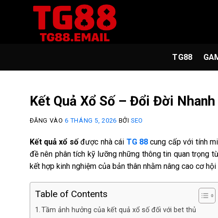
TG88
GAM
Kết Quả Xổ Số – Đổi Đời Nhanh
ĐĂNG VÀO
6 THÁNG 5, 2026
BỞI
SEO
Kết quả xổ số
được nhà cái
TG 88
cung cấp với tính mi
đề nên phân tích kỹ lưỡng những thông tin quan trọng t
kết hợp kinh nghiệm của bản thân nhằm nâng cao cơ hội 
Table of Contents
Tầm ảnh hưởng của kết quả xổ số đối với bet thủ