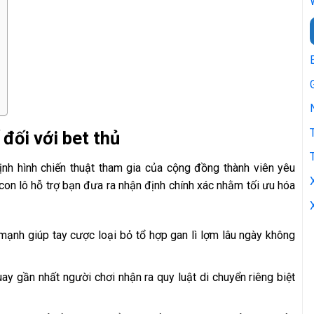
đối với bet thủ
ịnh hình chiến thuật tham gia của cộng đồng thành viên yêu
con lô hỗ trợ bạn đưa ra nhận định chính xác nhằm tối ưu hóa
mạnh giúp tay cược loại bỏ tổ hợp gan lì lợm lâu ngày không
y gần nhất người chơi nhận ra quy luật di chuyển riêng biệt