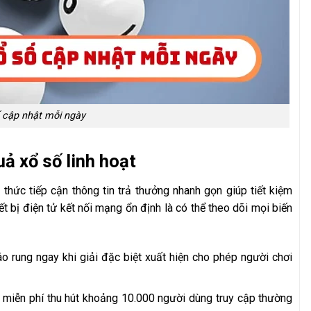
 cập nhật mỗi ngày
ả xổ số linh hoạt
hức tiếp cận thông tin trả thưởng nhanh gọn giúp tiết kiệm
t bị điện tử kết nối mạng ổn định là có thể theo dõi mọi biến
rung ngay khi giải đặc biệt xuất hiện cho phép người chơi
u miễn phí thu hút khoảng 10.000 người dùng truy cập thường