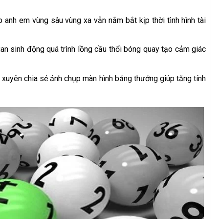
 anh em vùng sâu vùng xa vẫn nắm bắt kịp thời tình hình tài
uan sinh động quá trình lồng cầu thổi bóng quay tạo cảm giác
 xuyên chia sẻ ảnh chụp màn hình bảng thưởng giúp tăng tính